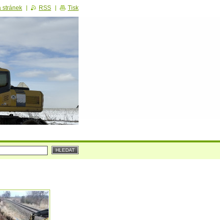
 stránek
RSS
Tisk